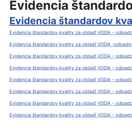
Evidencia štandardo
Evidencia štandardov kv
Evidencia štandardov kvality za oblasť VODA - odpa
Evidencia štandardov kvality za oblasť VODA -odpad
Evidencia štandardov kvality za oblasť VODA - odpa
Evidencia štandardov kvality za oblasť VODA - odpa
Evidencia štandardov kvality za oblasť VODA - odpad
Evidencia štandardov kvality za oblasť VODA - odpad
Evidencia štandardov kvality za oblasť VODA - odpad
Evidencia štandardov kvality za oblasť VODA - odpa