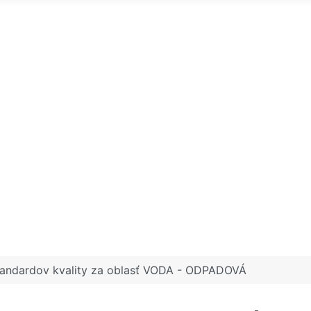
tandardov kvality za oblasť VODA - ODPADOVÁ