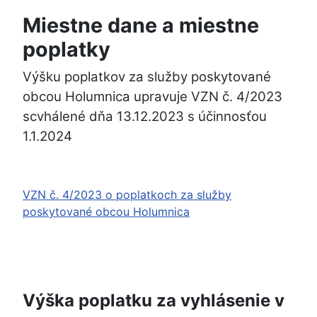
Miestne dane a miestne
poplatky
Výšku poplatkov za služby poskytované
obcou Holumnica upravuje VZN č. 4/2023
scvhálené dňa 13.12.2023 s účinnosťou
1.1.2024
VZN č. 4/2023 o poplatkoch za služby
poskytované obcou Holumnica
Výška poplatku za vyhlásenie v