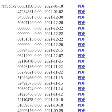
j republiky
00681156
0.00
2022-01-18
PDF
47234831
0.00
2022-01-02
PDF
54303931
0.00
2021-12-30
PDF
50807129
0.00
2021-12-28
PDF
000000
0.00
2021-12-22
PDF
000000
0.00
2021-12-22
PDF
00151513
0.00
2021-12-22
PDF
000000
0.00
2021-12-20
PDF
30794536
0.00
2021-12-15
PDF
0621200
0.00
2021-12-07
PDF
52110478
0.00
2021-11-25
PDF
00326186
0.00
2021-11-22
PDF
35279621
0.00
2021-11-22
PDF
51920468
0.00
2021-11-15
PDF
52492575
0.00
2021-11-15
PDF
50830724
0.00
2021-11-14
PDF
51920468
0.00
2021-11-12
PDF
52110478
0.00
2021-10-18
PDF
51059878
0.00
2021-10-18
PDF
42090156
0.00
2021-09-29
PDF